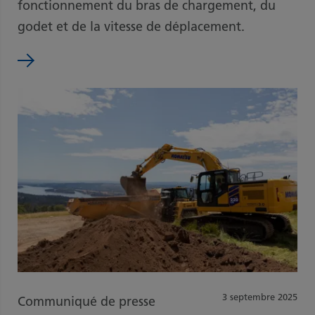
fonctionnement du bras de chargement, du
godet et de la vitesse de déplacement.
3 septembre 2025
Communiqué de presse