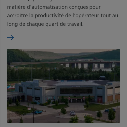
matière d'automatisation conçues pour
accroître la productivité de l'opérateur tout au
long de chaque quart de travail.