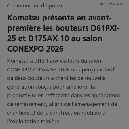
24 mars 2026
Communiqué de presse
Komatsu présente en avant-
première les bouteurs D61PXi-
25 et D175AX-10 au salon
CONEXPO 2026
Komatsu a offert aux visiteurs du salon
CONEXPO-CON/AGG 2026 un aperçu exclusif
de deux bouteurs à chenilles de nouvelle
génération conçus pour améliorer la
productivité et l'efficacité dans les applications
de terrassement, allant de l'aménagement de
chantiers et de la construction routière à
l'exploitation minière.