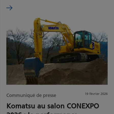
19 février 2026
Communiqué de presse
Komatsu au salon CONEXPO