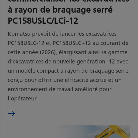
à rayon de braquage serré
PC158USLC/LCi-12
Komatsu prévoit de lancer les excavatrices
PC158USLC-12 et PC158USLCi-12 au courant de
cette année (2026), élargissant ainsi sa gamme
d'excavatrices de nouvelle génération -12 avec
un modèle compact à rayon de braquage serré,
conçu pour offrir une efficacité accrue et un
environnement de travail amélioré pour
l'opérateur.