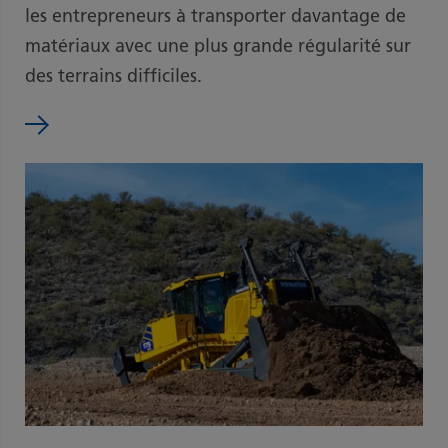
les entrepreneurs à transporter davantage de
matériaux avec une plus grande régularité sur
des terrains difficiles.