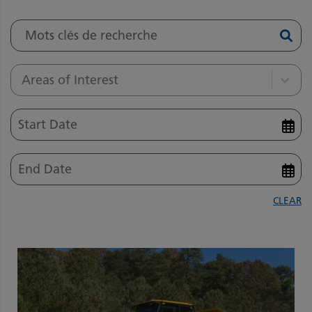
Areas of Interest
CLEAR