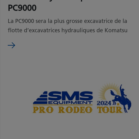
PC9000
La PC9000 sera la plus grosse excavatrice de la
flotte d’excavatrices hydrauliques de Komatsu