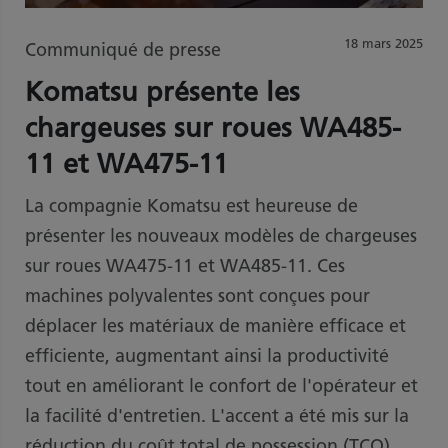
18 mars 2025
Communiqué de presse
Komatsu présente les
chargeuses sur roues WA485-
11 et WA475-11
La compagnie Komatsu est heureuse de
présenter les nouveaux modèles de chargeuses
sur roues WA475-11 et WA485-11. Ces
machines polyvalentes sont conçues pour
déplacer les matériaux de manière efficace et
efficiente, augmentant ainsi la productivité
tout en améliorant le confort de l'opérateur et
la facilité d'entretien. L'accent a été mis sur la
réduction du coût total de possession (TCO)