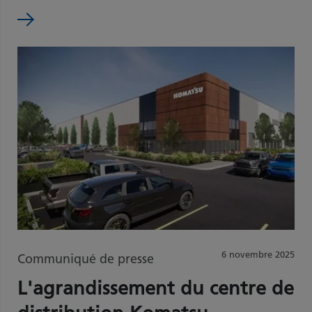
6 novembre 2025
Communiqué de presse
L'agrandissement du centre de