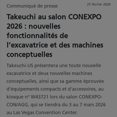
25 février 2026
Communiqué de presse
Takeuchi au salon CONEXPO
2026 : nouvelles
fonctionnalités de
l’excavatrice et des machines
conceptuelles
Takeuchi-US présentera une toute nouvelle
excavatrice et deux nouvelles machines
conceptuelles, ainsi que sa gamme éprouvée
d'équipements compacts et d'accessoires, au
kiosque n° W43721 lors du salon CONEXPO-
CON/AGG, qui se tiendra du 3 au 7 mars 2026
au Las Vegas Convention Center.