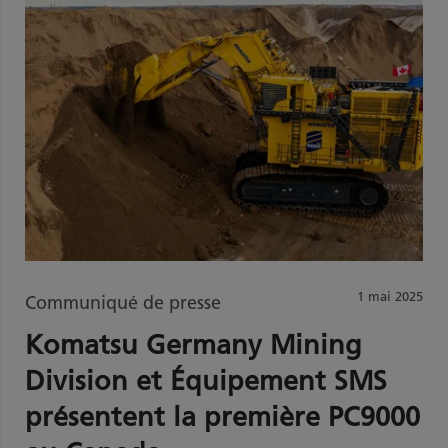
1 mai 2025
Communiqué de presse
Komatsu Germany Mining
Division et Équipement SMS
présentent la première PC9000