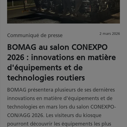
2 mars 2026
Communiqué de presse
BOMAG au salon CONEXPO
2026 : innovations en matière
d'équipements et de
technologies routiers
BOMAG présentera plusieurs de ses dernières
innovations en matière d'équipements et de
technologies en mars lors du salon CONEXPO-
CON/AGG 2026. Les visiteurs du kiosque
pourront découvrir les équipements les plus