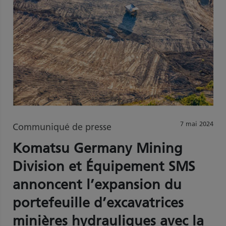
7 mai 2024
Communiqué de presse
Komatsu Germany Mining
Division et Équipement SMS
annoncent l’expansion du
portefeuille d’excavatrices
minières hydrauliques avec la