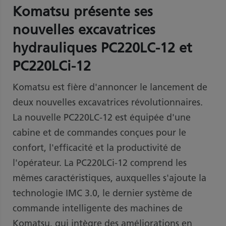
Komatsu présente ses
nouvelles excavatrices
hydrauliques PC220LC-12 et
PC220LCi-12
Komatsu est fière d'annoncer le lancement de
deux nouvelles excavatrices révolutionnaires.
La nouvelle PC220LC-12 est équipée d'une
cabine et de commandes conçues pour le
confort, l'efficacité et la productivité de
l'opérateur. La PC220LCi-12 comprend les
mêmes caractéristiques, auxquelles s'ajoute la
technologie IMC 3.0, le dernier système de
commande intelligente des machines de
Komatsu, qui intègre des améliorations en