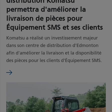
distribution Komatsu
permettra d'améliorer la
livraison de pièces pour
Équipement SMS et ses clients
Komatsu a réalisé un investissement majeur
dans son centre de distribution d'Edmonton
afin d'améliorer la livraison et la disponibilité
des pièces pour les clients d'Équipement SMS.