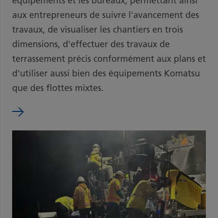
équipements et les bureaux, permettant ainsi
aux entrepreneurs de suivre l'avancement des
travaux, de visualiser les chantiers en trois
dimensions, d'effectuer des travaux de
terrassement précis conformément aux plans et
d'utiliser aussi bien des équipements Komatsu
que des flottes mixtes.