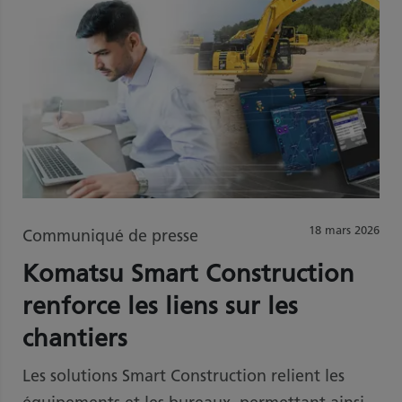
18 mars 2026
Communiqué de presse
Komatsu Smart Construction
renforce les liens sur les
chantiers
Les solutions Smart Construction relient les