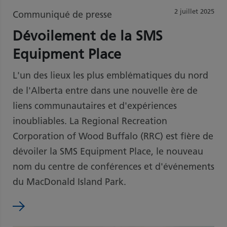
2 juillet 2025
Communiqué de presse
Dévoilement de la SMS
Equipment Place
L'un des lieux les plus emblématiques du nord
de l'Alberta entre dans une nouvelle ère de
liens communautaires et d'expériences
inoubliables. La Regional Recreation
Corporation of Wood Buffalo (RRC) est fière de
dévoiler la SMS Equipment Place, le nouveau
nom du centre de conférences et d'événements
du MacDonald Island Park.