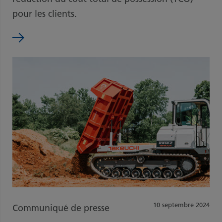
pour les clients.
10 septembre 2024
Communiqué de presse