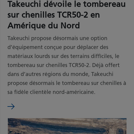
Takeuchi dévoile le tombereau
sur chenilles TCR50-2 en
Amérique du Nord
Takeuchi propose désormais une option
d’équipement conçue pour déplacer des
matériaux lourds sur des terrains difficiles, le
tombereau sur chenilles TCR50-2. Déjà offert
dans d’autres régions du monde, Takeuchi
propose désormais le tombereau sur chenilles à
sa fidèle clientèle nord-américaine.