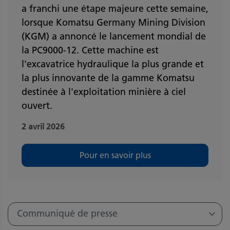
a franchi une étape majeure cette semaine,
lorsque Komatsu Germany Mining Division
(KGM) a annoncé le lancement mondial de
la PC9000-12. Cette machine est
l'excavatrice hydraulique la plus grande et
la plus innovante de la gamme Komatsu
destinée à l'exploitation minière à ciel
ouvert.
2 avril 2026
Pour en savoir plus
Communiqué de presse