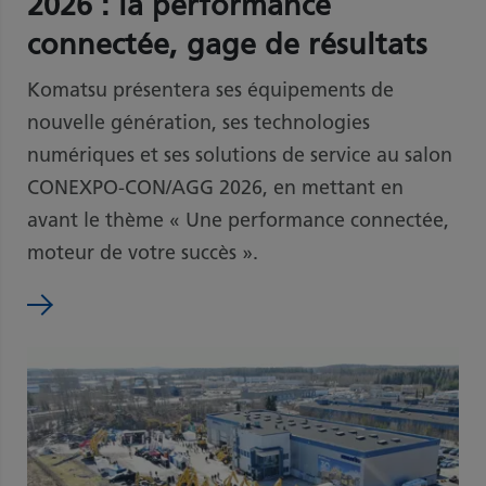
2026 : la performance
connectée, gage de résultats
Komatsu présentera ses équipements de
nouvelle génération, ses technologies
numériques et ses solutions de service au salon
CONEXPO-CON/AGG 2026, en mettant en
avant le thème « Une performance connectée,
moteur de votre succès ».