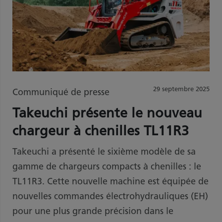
29 septembre 2025
Communiqué de presse
Takeuchi présente le nouveau
chargeur à chenilles TL11R3
Takeuchi a présenté le sixième modèle de sa
gamme de chargeurs compacts à chenilles : le
TL11R3. Cette nouvelle machine est équipée de
nouvelles commandes électrohydrauliques (EH)
pour une plus grande précision dans le