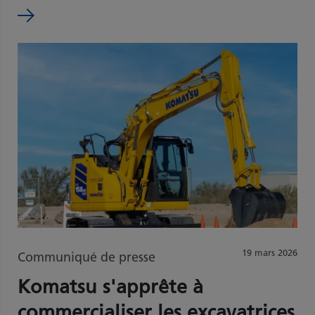
19 mars 2026
Communiqué de presse
Komatsu s'apprête à
commercialiser les excavatrices