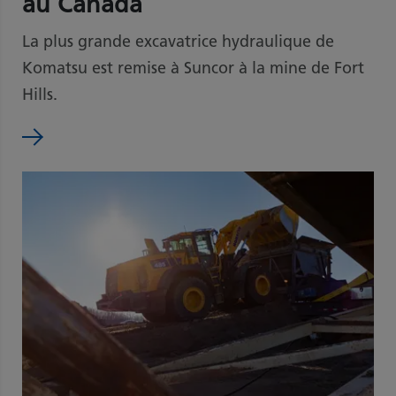
au Canada
La plus grande excavatrice hydraulique de
Komatsu est remise à Suncor à la mine de Fort
Hills.