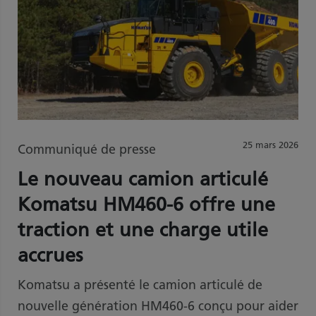
25 mars 2026
Communiqué de presse
Le nouveau camion articulé
Komatsu HM460-6 offre une
traction et une charge utile
accrues
Komatsu a présenté le camion articulé de
nouvelle génération HM460-6 conçu pour aider