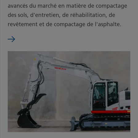
avancés du marché en matière de compactage
des sols, d'entretien, de réhabilitation, de
revêtement et de compactage de l'asphalte.