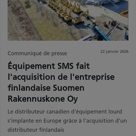
22 janvier 2026
Communiqué de presse
Équipement SMS fait
l'acquisition de l'entreprise
finlandaise Suomen
Rakennuskone Oy
Le distributeur canadien d'équipement lourd
s'implante en Europe grâce à l'acquisition d'un
distributeur finlandais