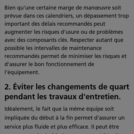
Bien qu'une certaine marge de manœuvre soit
prévue dans ces calendriers, un dépassement trop
important des délais recommandés peut
augmenter les risques d'usure ou de problèmes
avec des composants clés. Respecter autant que
possible les intervalles de maintenance
recommandés permet de minimiser les risques et
d'assurer le bon fonctionnement de
l'équipement.
2. Éviter les changements de quart
pendant les travaux d'entretien.
Idéalement, le fait que la même équipe soit
impliquée du début à la fin permet d'assurer un
service plus fluide et plus efficace. Il peut être