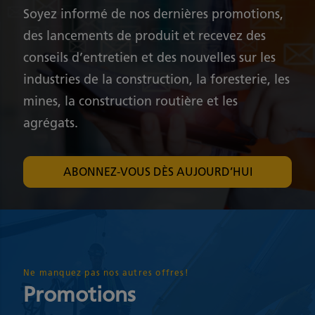
Soyez informé de nos dernières promotions,
des lancements de produit et recevez des
conseils d’entretien et des nouvelles sur les
industries de la construction, la foresterie, les
mines, la construction routière et les
agrégats.
ABONNEZ-VOUS DÈS AUJOURD’HUI
Ne manquez pas nos autres offres!
Promotions