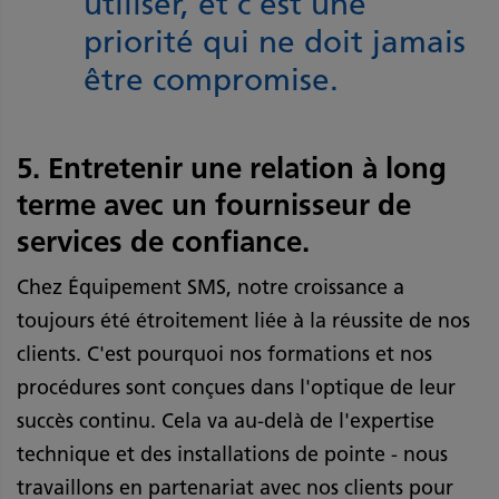
utiliser, et c'est une
priorité qui ne doit jamais
être compromise.
5. Entretenir une relation à long
terme avec un fournisseur de
services de confiance.
Chez Équipement SMS, notre croissance a
toujours été étroitement liée à la réussite de nos
clients. C'est pourquoi nos formations et nos
procédures sont conçues dans l'optique de leur
succès continu. Cela va au-delà de l'expertise
technique et des installations de pointe - nous
travaillons en partenariat avec nos clients pour