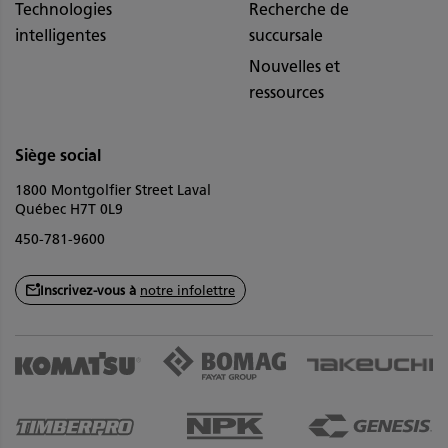
Technologies
Recherche de
intelligentes
succursale
Nouvelles et
ressources
Siège social
1800 Montgolfier Street Laval
Québec H7T 0L9
450-781-9600
Inscrivez-vous à
notre infolettre