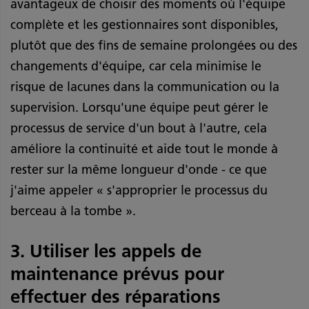
avantageux de choisir des moments où l'équipe
complète et les gestionnaires sont disponibles,
plutôt que des fins de semaine prolongées ou des
changements d'équipe, car cela minimise le
risque de lacunes dans la communication ou la
supervision. Lorsqu'une équipe peut gérer le
processus de service d'un bout à l'autre, cela
améliore la continuité et aide tout le monde à
rester sur la même longueur d'onde - ce que
j'aime appeler « s'approprier le processus du
berceau à la tombe ».
3. Utiliser les appels de
maintenance prévus pour
effectuer des réparations