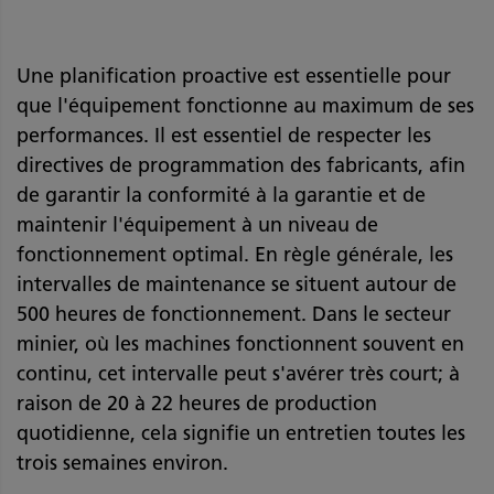
Une planification proactive est essentielle pour
que l'équipement fonctionne au maximum de ses
performances. Il est essentiel de respecter les
directives de programmation des fabricants, afin
de garantir la conformité à la garantie et de
maintenir l'équipement à un niveau de
fonctionnement optimal. En règle générale, les
intervalles de maintenance se situent autour de
500 heures de fonctionnement. Dans le secteur
minier, où les machines fonctionnent souvent en
continu, cet intervalle peut s'avérer très court; à
raison de 20 à 22 heures de production
quotidienne, cela signifie un entretien toutes les
trois semaines environ.