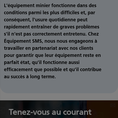
L'équipement minier fonctionne dans des
conditions parmi les plus difficiles et, par
conséquent, l'usure quotidienne peut
rapidement entraîner de graves problèmes
s'il n'est pas correctement entretenu. Chez
Équipement SMS, nous nous engageons à
travailler en partenariat avec nos clients
pour garantir que leur équipement reste en
parfait état, qu'il fonctionne aussi
efficacement que possible et qu'il contribue
au succès à long terme.
Tenez-vous au courant