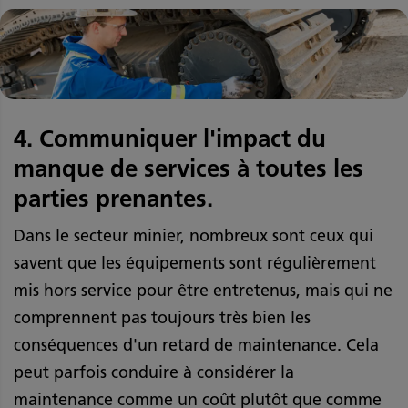
4. Communiquer l'impact du
manque de services à toutes les
parties prenantes.
Dans le secteur minier, nombreux sont ceux qui
savent que les équipements sont régulièrement
mis hors service pour être entretenus, mais qui ne
comprennent pas toujours très bien les
conséquences d'un retard de maintenance. Cela
peut parfois conduire à considérer la
maintenance comme un coût plutôt que comme