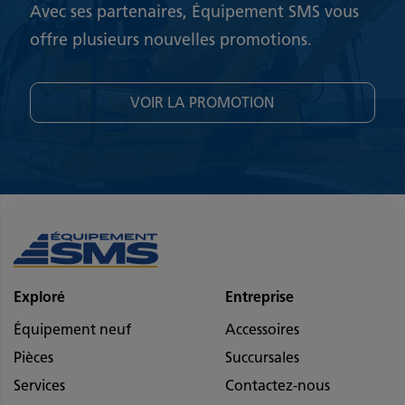
Avec ses partenaires, Équipement SMS vous
offre plusieurs nouvelles promotions.
VOIR LA PROMOTION
Exploré
Entreprise
Équipement neuf
Accessoires
Pièces
Succursales
Services
Contactez-nous