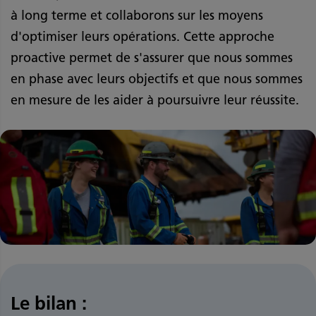
à long terme et collaborons sur les moyens
d'optimiser leurs opérations. Cette approche
proactive permet de s'assurer que nous sommes
en phase avec leurs objectifs et que nous sommes
en mesure de les aider à poursuivre leur réussite.
Le bilan :