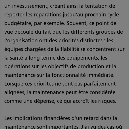
un investissement, créant ainsi la tentation de
reporter les réparations jusqu'au prochain cycle
budgétaire, par exemple. Souvent, ce point de
vue découle du fait que les différents groupes de
l'organisation ont des priorités distinctes : les
équipes chargées de la fiabilité se concentrent sur
la santé à long terme des équipements, les
opérations sur les objectifs de production et la
maintenance sur la fonctionnalité immédiate.
Lorsque ces priorités ne sont pas parfaitement
alignées, la maintenance peut être considérée
comme une dépense, ce qui accroît les risques.
Les implications financières d'un retard dans la
maintenance sont importantes. J'ai vu des cas où