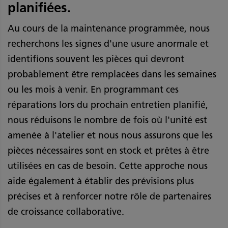
planifiées.
Au cours de la maintenance programmée, nous
recherchons les signes d'une usure anormale et
identifions souvent les pièces qui devront
probablement être remplacées dans les semaines
ou les mois à venir. En programmant ces
réparations lors du prochain entretien planifié,
nous réduisons le nombre de fois où l'unité est
amenée à l'atelier et nous nous assurons que les
pièces nécessaires sont en stock et prêtes à être
utilisées en cas de besoin. Cette approche nous
aide également à établir des prévisions plus
précises et à renforcer notre rôle de partenaires
de croissance collaborative.