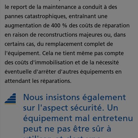
le report de la maintenance a conduit à des
pannes catastrophiques, entraînant une
augmentation de 400 % des coûts de réparation
en raison de reconstructions majeures ou, dans
certains cas, du remplacement complet de
l'équipement. Cela ne tient même pas compte
des coûts d'immobilisation et de la nécessité
éventuelle d'arrêter d'autres équipements en
attendant les réparations.
Nous insistons également
sur l'aspect sécurité. Un
équipement mal entretenu
peut ne pas être sûr à