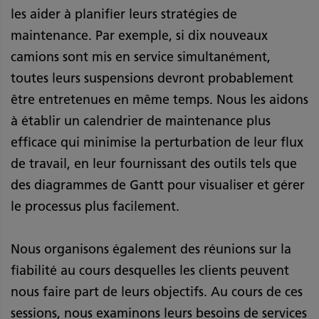
les aider à planifier leurs stratégies de
maintenance. Par exemple, si dix nouveaux
camions sont mis en service simultanément,
toutes leurs suspensions devront probablement
être entretenues en même temps. Nous les aidons
à établir un calendrier de maintenance plus
efficace qui minimise la perturbation de leur flux
de travail, en leur fournissant des outils tels que
des diagrammes de Gantt pour visualiser et gérer
le processus plus facilement.
Nous organisons également des réunions sur la
fiabilité au cours desquelles les clients peuvent
nous faire part de leurs objectifs. Au cours de ces
sessions, nous examinons leurs besoins de services