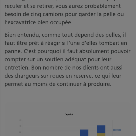
reculer et se retirer, vous aurez probablement
besoin de cinq camions pour garder la pelle ou
l’excavatrice bien occupée.
Bien entendu, comme tout dépend des pelles, il
faut être prêt à réagir si l’une d’elles tombait en
panne. C’est pourquoi il faut absolument pouvoir
compter sur un soutien adéquat pour leur
entretien. Bon nombre de nos clients ont aussi
des chargeurs sur roues en réserve, ce qui leur
permet au moins de continuer à produire.