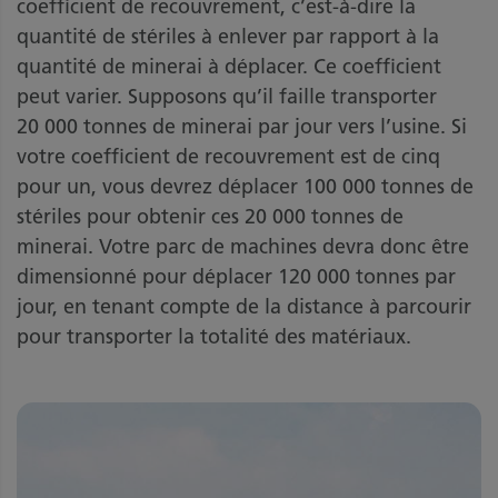
coefficient de recouvrement, c’est-à-dire la
quantité de stériles à enlever par rapport à la
quantité de minerai à déplacer. Ce coefficient
peut varier. Supposons qu’il faille transporter
20 000 tonnes de minerai par jour vers l’usine. Si
votre coefficient de recouvrement est de cinq
pour un, vous devrez déplacer 100 000 tonnes de
stériles pour obtenir ces 20 000 tonnes de
minerai. Votre parc de machines devra donc être
dimensionné pour déplacer 120 000 tonnes par
jour, en tenant compte de la distance à parcourir
pour transporter la totalité des matériaux.