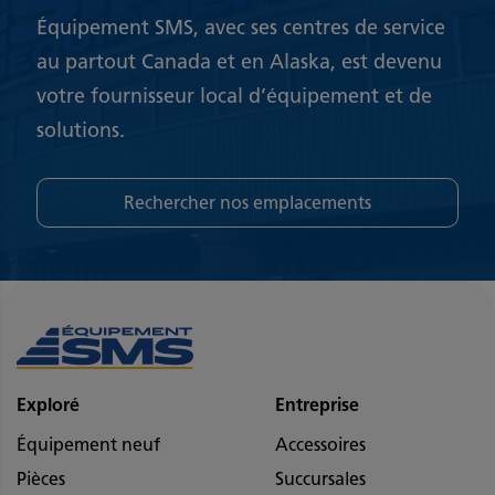
Équipement SMS, avec ses centres de service
au partout Canada et en Alaska, est devenu
votre fournisseur local d’équipement et de
solutions.
Rechercher nos emplacements
Exploré
Entreprise
Équipement neuf
Accessoires
Pièces
Succursales