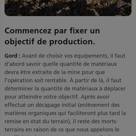
Commencez par fixer un
objectif de production.
Gord :
Avant de choisir vos équipements, il faut
d’abord savoir quelle quantité de matériaux
devra être extraite de la mine pour que
l’opération soit rentable. À partir de là, il faut
déterminer la quantité de matériaux à déplacer
pour atteindre votre objectif. Après avoir
effectué un décapage initial (enlèvement des
matières organiques qui faciliteront plus tard la
remise en état du terrain), il reste des morts-
terrains en raison de ce que nous appelons le