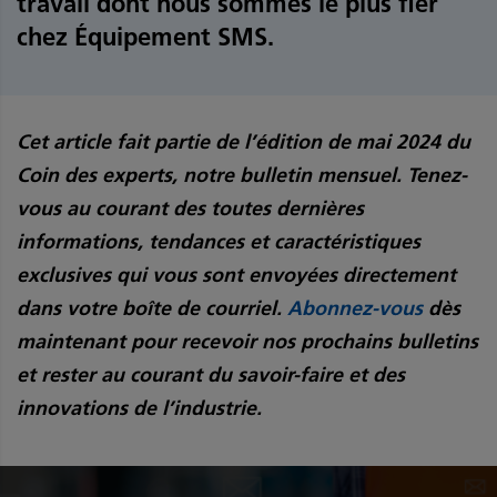
travail dont nous sommes le plus fier
chez Équipement SMS.
Cet article fait partie de l’édition de mai 2024 du
Coin des experts, notre bulletin mensuel. Tenez-
vous au courant des toutes dernières
informations, tendances et caractéristiques
exclusives qui vous sont envoyées directement
dans votre boîte de courriel.
Abonnez-vous
dès
maintenant pour recevoir nos prochains bulletins
et rester au courant du savoir-faire et des
innovations de l’industrie.