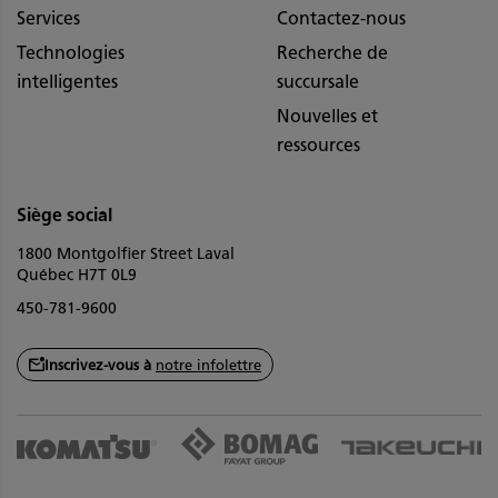
Services
Contactez-nous
Technologies
Recherche de
intelligentes
succursale
Nouvelles et
ressources
Siège social
1800 Montgolfier Street Laval
Québec H7T 0L9
450-781-9600
Inscrivez-vous à
notre infolettre