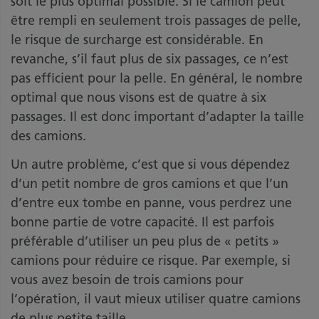
soit le plus optimal possible. Si le camion peut
être rempli en seulement trois passages de pelle,
le risque de surcharge est considérable. En
revanche, s’il faut plus de six passages, ce n’est
pas efficient pour la pelle. En général, le nombre
optimal que nous visons est de quatre à six
passages. Il est donc important d’adapter la taille
des camions.
Un autre problème, c’est que si vous dépendez
d’un petit nombre de gros camions et que l’un
d’entre eux tombe en panne, vous perdrez une
bonne partie de votre capacité. Il est parfois
préférable d’utiliser un peu plus de « petits »
camions pour réduire ce risque. Par exemple, si
vous avez besoin de trois camions pour
l’opération, il vaut mieux utiliser quatre camions
de plus petite taille.