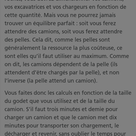
vos excavatrices et vos chargeurs en fonction de
cette quantité. Mais vous ne pourrez jamais
trouver un équilibre parfait : soit vous ferez
attendre des camions, soit vous ferez attendre
des pelles. Cela dit, comme les pelles sont
généralement la ressource la plus coûteuse, ce
sont elles qu’il faut utiliser au maximum. Comme
on dit, les camions dépendent de la pelle (ils
attendent d’être chargés par la pelle), et non
l’inverse (la pelle attend un camion).
Vous faites donc les calculs en fonction de la taille
du godet que vous utilisez et de la taille du
camion. S’il faut trois minutes et demie pour
charger un camion et que le camion met dix
minutes pour transporter son chargement, le
décharger et revenir, sans oublier le temps pour