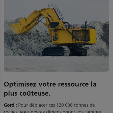
Optimisez votre ressource la
plus coûteuse.
Gord :
Pour déplacer ces 120 000 tonnes de
roches, vous devrez dimensionner vos camions,