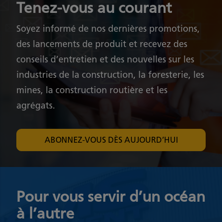
Tenez-vous au courant
Soyez informé de nos dernières promotions,
des lancements de produit et recevez des
conseils d’entretien et des nouvelles sur les
industries de la construction, la foresterie, les
mines, la construction routière et les
agrégats.
ABONNEZ-VOUS DÈS AUJOURD’HUI
Pour vous servir d’un océan
à l’autre