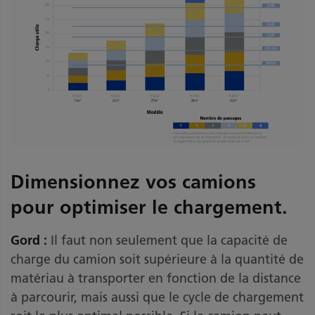
Dimensionnez vos camions
pour optimiser le chargement.
Gord :
Il faut non seulement que la capacité de
charge du camion soit supérieure à la quantité de
matériau à transporter en fonction de la distance
à parcourir, mais aussi que le cycle de chargement