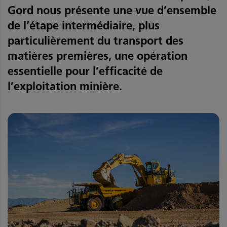
Gord nous présente une vue d’ensemble
de l’étape intermédiaire, plus
particulièrement du transport des
matières premières, une opération
essentielle pour l’efficacité de
l’exploitation minière.