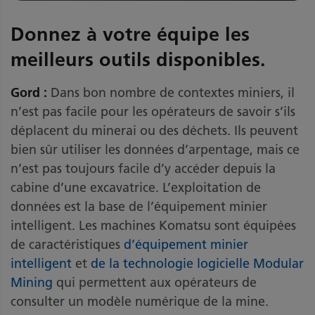
Donnez à votre équipe les
meilleurs outils disponibles.
Gord :
Dans bon nombre de contextes miniers, il
n’est pas facile pour les opérateurs de savoir s’ils
déplacent du minerai ou des déchets. Ils peuvent
bien sûr utiliser les données d’arpentage, mais ce
n’est pas toujours facile d’y accéder depuis la
cabine d’une excavatrice. L’exploitation de
données est la base de l’équipement minier
intelligent. Les machines Komatsu sont équipées
de caractéristiques
d’équipement minier
intelligent
et
de la technologie logicielle Modular
Mining
qui permettent aux opérateurs de
consulter un modèle numérique de la mine.