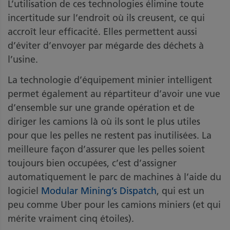
L’utilisation de ces technologies élimine toute
incertitude sur l’endroit où ils creusent, ce qui
accroît leur efficacité. Elles permettent aussi
d’éviter d’envoyer par mégarde des déchets à
l’usine.
La technologie d’équipement minier intelligent
permet également au répartiteur d’avoir une vue
d’ensemble sur une grande opération et de
diriger les camions là où ils sont le plus utiles
pour que les pelles ne restent pas inutilisées. La
meilleure façon d’assurer que les pelles soient
toujours bien occupées, c’est d’assigner
automatiquement le parc de machines à l’aide du
logiciel
Modular Mining’s Dispatch
, qui est un
peu comme Uber pour les camions miniers (et qui
mérite vraiment cinq étoiles).