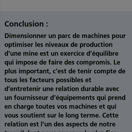
Conclusion :
Dimensionner un parc de machines pour
optimiser les niveaux de production
d’une mine est un exercice d’équilibre
qui impose de faire des compromis. Le
plus important, c’est de tenir compte de
tous les facteurs possibles et
d’entretenir une relation durable avec
un fournisseur d’équipements qui prend
en charge toutes vos machines et qui
vous soutient sur le long terme. Cette
relation est l’un des aspects de notre