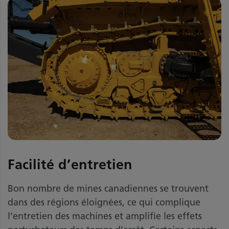
Facilité d’entretien
Bon nombre de mines canadiennes se trouvent
dans des régions éloignées, ce qui complique
l’entretien des machines et amplifie les effets