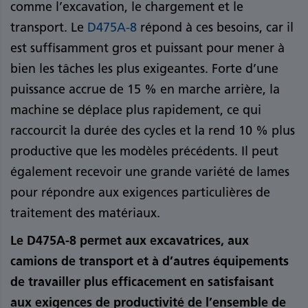
comme l’excavation, le chargement et le
transport. Le
D475A-8
répond à ces besoins, car il
est suffisamment gros et puissant pour mener à
bien les tâches les plus exigeantes. Forte d’une
puissance accrue de 15 % en marche arrière, la
machine se déplace plus rapidement, ce qui
raccourcit la durée des cycles et la rend 10 % plus
productive que les modèles précédents. Il peut
également recevoir une grande variété de lames
pour répondre aux exigences particulières de
traitement des matériaux.
Le D475A-8 permet aux excavatrices, aux
camions de transport et à d’autres équipements
de travailler plus efficacement en satisfaisant
aux exigences de productivité de l’ensemble de