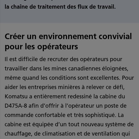
la chaîne de traitement des flux de travail.
Créer un environnement convivial
pour les opérateurs
Il est difficile de recruter des opérateurs pour
travailler dans les mines canadiennes éloignées,
même quand les conditions sont excellentes. Pour
aider les entreprises minières à relever ce défi,
Komatsu a entièrement redessiné la cabine du
D475A-8 afin d’offrir à l’opérateur un poste de
commande confortable et très sophistiqué. La
cabine est équipée d’un tout nouveau système de
chauffage, de climatisation et de ventilation qui