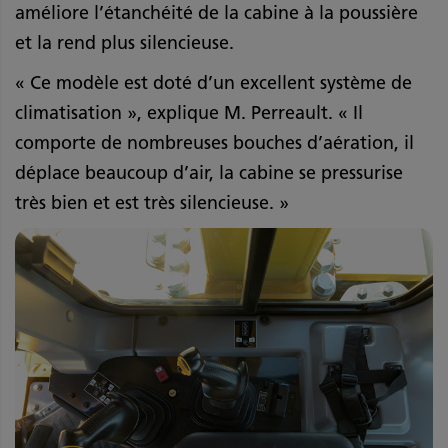
améliore l’étanchéité de la cabine à la poussière
et la rend plus silencieuse.
« Ce modèle est doté d’un excellent système de
climatisation », explique M. Perreault. « Il
comporte de nombreuses bouches d’aération, il
déplace beaucoup d’air, la cabine se pressurise
très bien et est très silencieuse. »