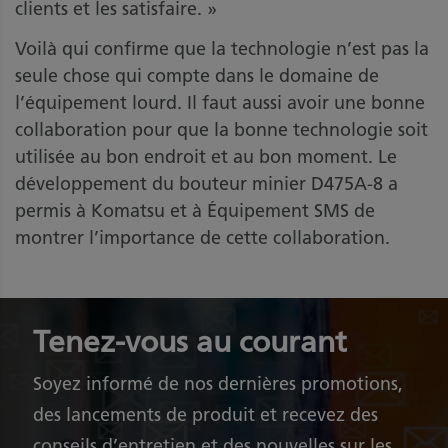
clients et les satisfaire. »
Voilà qui confirme que la technologie n’est pas la
seule chose qui compte dans le domaine de
l’équipement lourd. Il faut aussi avoir une bonne
collaboration pour que la bonne technologie soit
utilisée au bon endroit et au bon moment. Le
développement du bouteur minier D475A-8 a
permis à Komatsu et à Équipement SMS de
montrer l’importance de cette collaboration.
Tenez-vous au courant
Soyez informé de nos dernières promotions,
des lancements de produit et recevez des
conseils d’entretien et des nouvelles sur les