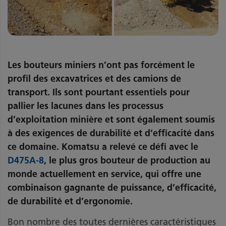
Les bouteurs miniers n’ont pas forcément le
profil des excavatrices et des camions de
transport. Ils sont pourtant essentiels pour
pallier les lacunes dans les processus
d’exploitation minière et sont également soumis
à des exigences de durabilité et d’efficacité dans
ce domaine. Komatsu a relevé ce défi avec le
D475A-8
, le plus gros bouteur de production au
monde actuellement en service, qui offre une
combinaison gagnante de puissance, d’efficacité,
de durabilité et d’ergonomie.
Bon nombre des toutes dernières caractéristiques