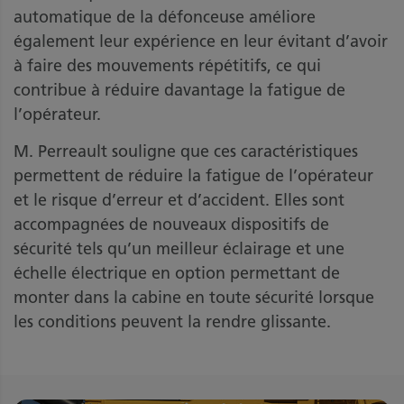
automatique de la défonceuse améliore
également leur expérience en leur évitant d’avoir
à faire des mouvements répétitifs, ce qui
contribue à réduire davantage la fatigue de
l’opérateur.
M. Perreault souligne que ces caractéristiques
permettent de réduire la fatigue de l’opérateur
et le risque d’erreur et d’accident. Elles sont
accompagnées de nouveaux dispositifs de
sécurité tels qu’un meilleur éclairage et une
échelle électrique en option permettant de
monter dans la cabine en toute sécurité lorsque
les conditions peuvent la rendre glissante.