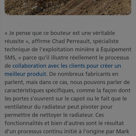
« Je pense que ce bouteur est une véritable
réussite », affirme Chad Perreault, spécialiste
technique de l’exploitation minière à Équipement
SMS, « parce qu’il illustre réellement le processus
de
collaboration avec les clients pour créer un
meilleur produit
. De nombreux fabricants en
parlent, mais dans ce cas, nous pouvons parler de
caractéristiques spécifiques, comme la façon dont
les portes s’ouvrent sur le capot ou le fait que le
ventilateur du radiateur peut pivoter pour
permettre de nettoyer le radiateur. Ces
fonctionnalités et bien d’autres sont le résultat
d’un processus continu initié à l’origine par Mark