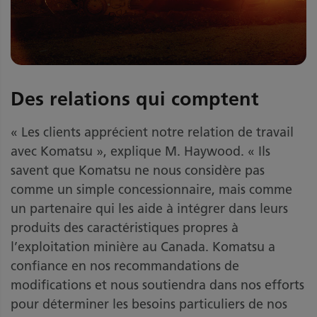
Des relations qui comptent
« Les clients apprécient notre relation de travail
avec Komatsu », explique M. Haywood. « Ils
savent que Komatsu ne nous considère pas
comme un simple concessionnaire, mais comme
un partenaire qui les aide à intégrer dans leurs
produits des caractéristiques propres à
l’exploitation minière au Canada. Komatsu a
confiance en nos recommandations de
modifications et nous soutiendra dans nos efforts
pour déterminer les besoins particuliers de nos