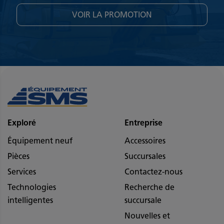
VOIR LA PROMOTION
Exploré
Entreprise
Équipement neuf
Accessoires
Pièces
Succursales
Services
Contactez-nous
Technologies
Recherche de
intelligentes
succursale
Nouvelles et