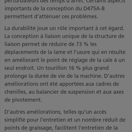
perturbateurs des temps d’arrêt. Certains aspects
importants de la conception du D475A-8
permettent d’atténuer ces problèmes.
La durabilité joue un rôle important à cet égard.
La conception à liaison unique de la structure de
liaison permet de réduire de 73 % les
déplacements de la lame et l’usure qui en résulte
en améliorant le point de réglage de la cale à un
seul endroit. Un tourillon 16 % plus grand
prolonge la durée de vie de la machine. D’autres
améliorations ont été apportées aux cadres de
chenilles, au balancier de suspension et aux axes
de pivotement.
D’autres améliorations, telles qu’un accès
simplifié pour l’entretien et un nombre réduit de
points de graissage, facilitent l’entretien de la