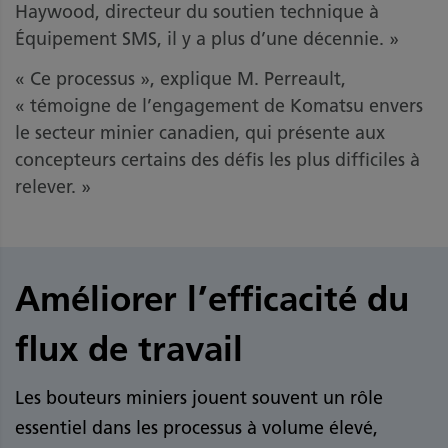
Haywood, directeur du soutien technique à
Équipement SMS, il y a plus d’une décennie. »
« Ce processus », explique M. Perreault,
« témoigne de l’engagement de Komatsu envers
le secteur minier canadien, qui présente aux
concepteurs certains des défis les plus difficiles à
relever. »
Améliorer l’efficacité du
flux de travail
Les bouteurs miniers jouent souvent un rôle
essentiel dans les processus à volume élevé,