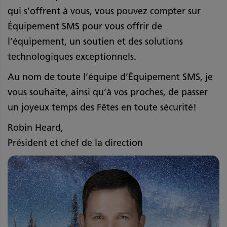
qui s’offrent à vous, vous pouvez compter sur
Équipement SMS pour vous offrir de
l’équipement, un soutien et des solutions
technologiques exceptionnels.
Au nom de toute l’équipe d’Équipement SMS, je
vous souhaite, ainsi qu’à vos proches, de passer
un joyeux temps des Fêtes en toute sécurité!
Robin Heard,
Président et chef de la direction