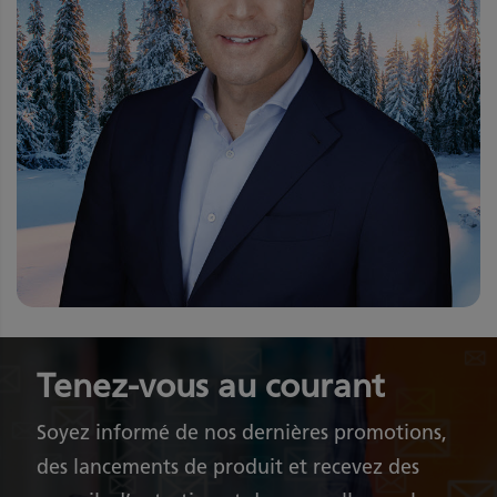
Tenez-vous au courant
Soyez informé de nos dernières promotions,
des lancements de produit et recevez des