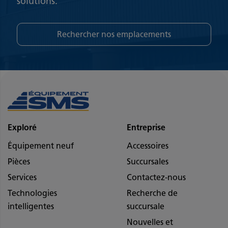
solutions.
Rechercher nos emplacements
Exploré
Entreprise
Équipement neuf
Accessoires
Pièces
Succursales
Services
Contactez-nous
Technologies
Recherche de
intelligentes
succursale
Nouvelles et