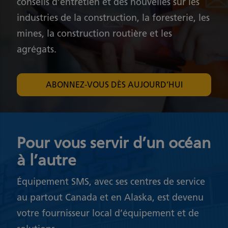
conseils d’entretien et des nouvelles sur les
industries de la construction, la foresterie, les
mines, la construction routière et les
agrégats.
ABONNEZ-VOUS DÈS AUJOURD’HUI
Pour vous servir d’un océan
à l’autre
Équipement SMS, avec ses centres de service
au partout Canada et en Alaska, est devenu
votre fournisseur local d’équipement et de