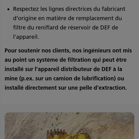
Respectez les lignes directrices du fabricant
d’origine en matière de remplacement du
filtre du reniflard de réservoir de DEF de
l'appareil.
Pour soutenir nos clients, nos ingénieurs ont mis
au point un système de filtration qui peut être
installé sur l’appareil distributeur de DEF à la
mine (p.ex. sur un camion de lubrification) ou
installé directement sur une pelle d'extraction.