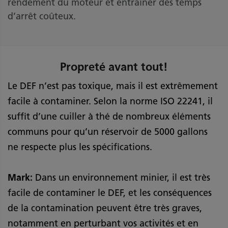
rendement du moteur et entraîner des temps
d’arrêt coûteux.
Propreté avant tout!
Le DEF n’est pas toxique, mais il est extrêmement
facile à contaminer. Selon la norme ISO 22241, il
suffit d’une cuiller à thé de nombreux éléments
communs pour qu’un réservoir de 5000 gallons
ne respecte plus les spécifications.
Mark:
Dans un environnement minier, il est très
facile de contaminer le DEF, et les conséquences
de la contamination peuvent être très graves,
notamment en perturbant vos activités et en