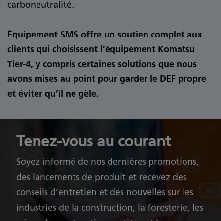
carboneutralité.
Équipement SMS offre un soutien complet aux
clients qui choisissent l’équipement Komatsu
Tier-4, y compris certaines solutions que nous
avons mises au point pour garder le DEF propre
et éviter qu’il ne gèle.
Tenez-vous au courant
Soyez informé de nos dernières promotions,
des lancements de produit et recevez des
conseils d’entretien et des nouvelles sur les
industries de la construction, la foresterie, les