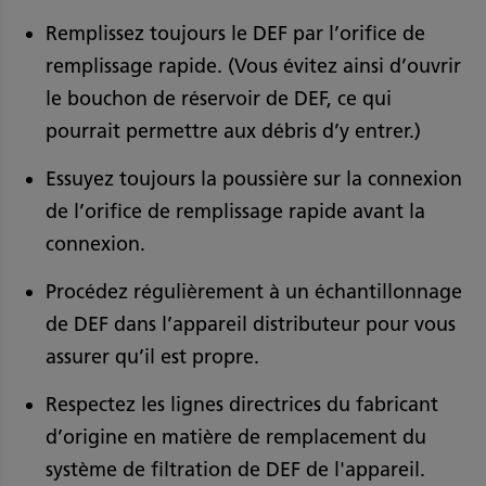
Remplissez toujours le DEF par l’orifice de
remplissage rapide. (Vous évitez ainsi d’ouvrir
le bouchon de réservoir de DEF, ce qui
pourrait permettre aux débris d’y entrer.)
Essuyez toujours la poussière sur la connexion
de l’orifice de remplissage rapide avant la
connexion.
Procédez régulièrement à un échantillonnage
de DEF dans l’appareil distributeur pour vous
assurer qu’il est propre.
Respectez les lignes directrices du fabricant
d’origine en matière de remplacement du
système de filtration de DEF de l'appareil.