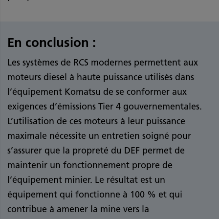
En conclusion :
Les systèmes de RCS modernes permettent aux
moteurs diesel à haute puissance utilisés dans
l’équipement Komatsu de se conformer aux
exigences d’émissions Tier 4 gouvernementales.
L’utilisation de ces moteurs à leur puissance
maximale nécessite un entretien soigné pour
s’assurer que la propreté du DEF permet de
maintenir un fonctionnement propre de
l’équipement minier. Le résultat est un
équipement qui fonctionne à 100 % et qui
contribue à amener la mine vers la