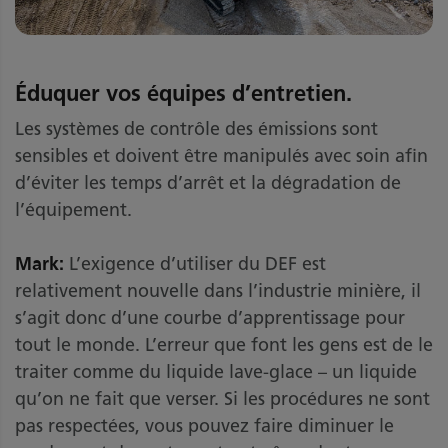
Éduquer vos équipes d’entretien.
Les systèmes de contrôle des émissions sont
sensibles et doivent être manipulés avec soin afin
d’éviter les temps d’arrêt et la dégradation de
l’équipement.
Mark:
L’exigence d’utiliser du DEF est
relativement nouvelle dans l’industrie minière, il
s’agit donc d’une courbe d’apprentissage pour
tout le monde. L’erreur que font les gens est de le
traiter comme du liquide lave-glace – un liquide
qu’on ne fait que verser. Si les procédures ne sont
pas respectées, vous pouvez faire diminuer le