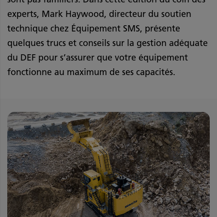
experts, Mark Haywood, directeur du soutien
technique chez Équipement SMS, présente
quelques trucs et conseils sur la gestion adéquate
du DEF pour s’assurer que votre équipement
fonctionne au maximum de ses capacités.