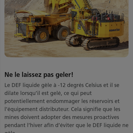
Ne le laissez pas geler!
Le DEF liquide gèle à -12 degrés Celsius et il se
dilate lorsqu’il est gelé, ce qui peut
potentiellement endommager les réservoirs et
l’équipement distributeur. Cela signifie que les
mines doivent adopter des mesures proactives
pendant l’hiver afin d’éviter que le DEF liquide ne