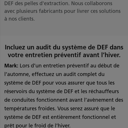
DEF des pelles d'extraction. Nous collaborons
avec plusieurs fabricants pour livrer ces solutions
à nos clients.
Incluez un audit du système de DEF dans
votre entretien préventif avant l’hiver.
Mark:
Lors d’un entretien préventif au début de
l’automne, effectuez un audit complet du
système de DEF pour vous assurer que tous les
réservoirs du système de DEF et les réchauffeurs
de conduites fonctionnent avant l’avènement des
températures froides. Vous serez assuré que le
système de DEF est entièrement fonctionnel et
prêt pour le froid de l’hiver.