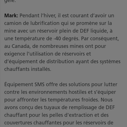
gèle.
Mark:
Pendant l’hiver, il est courant d’avoir un
camion de lubrification qui se promène sur la
mine avec un réservoir plein de DEF liquide, à
une température de -40 degrés. Par conséquent,
au Canada, de nombreuses mines ont pour
exigence l’utilisation de réservoirs et
d’équipement de distribution ayant des systèmes
chauffants installés.
Équipement SMS offre des solutions pour lutter
contre les environnements hostiles et s’équiper
pour affronter les températures froides. Nous
avons conçu des tuyaux de remplissage de DEF
chauffant pour les pelles d'extraction et des
couvertures chauffantes pour les réservoirs de