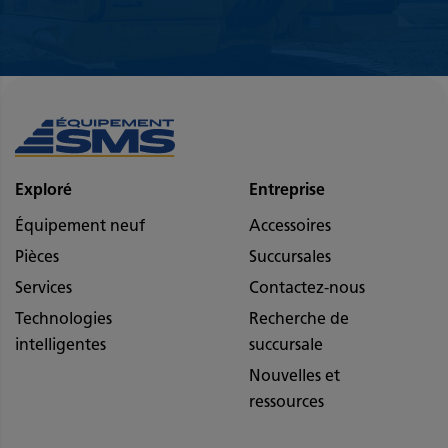
Exploré
Entreprise
Équipement neuf
Accessoires
Pièces
Succursales
Services
Contactez-nous
Technologies
Recherche de
intelligentes
succursale
Nouvelles et
ressources