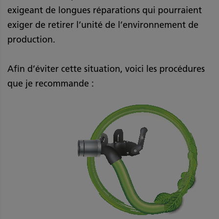
exigeant de longues réparations qui pourraient
exiger de retirer l’unité de l’environnement de
production.
Afin d’éviter cette situation, voici les procédures
que je recommande :