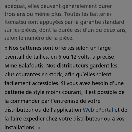
adéquat, elles peuvent généralement durer
trois ans ou même plus. Toutes les batteries
Komatsu sont appuyées par la garantie standard
sur les pièces, dont la durée est d’un ou deux ans,
selon le numéro de la pièce.
« Nos batteries sont offertes selon un large
éventail de tailles, en 6 ou 12 volts, a précisé
Mme Balafoutis. Nos distributeurs gardent les
plus courantes en stock, afin qu’elles soient
facilement accessibles. Si vous avez besoin d’une
batterie de style moins courant, il est possible de
la commander par l’entremise de votre
distributeur ou de l’application
Web ePortal
et de
la faire expédier chez votre distributeur ou à vos
installations. »