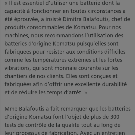
« Il est essentiel d’utiliser une batterie dont la
capacité à fonctionner en toutes circonstances a
été éprouvée, a insisté Dimitra Balafoutis, chef de
produits consommables de Komatsu. Pour nos
machines, nous recommandons l’utilisation des
batteries d’origine Komatsu puisqu’elles sont
fabriquées pour résister aux conditions difficiles
comme les températures extrêmes et les fortes
vibrations, qui sont monnaie courante sur les
chantiers de nos clients. Elles sont conçues et
fabriquées afin d’offrir une excellente durabilité
et de réduire les temps d’arrêt. »
Mme Balafoutis a fait remarquer que les batteries
d’origine Komatsu font l’objet de plus de 300
tests de contrôle de la qualité tout au long de
leur processus de fabrication. Avec un entretien