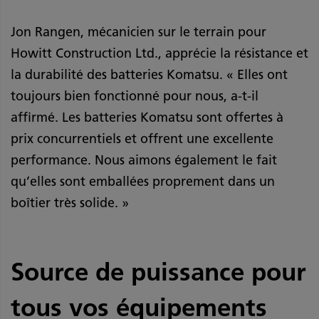
Jon Rangen, mécanicien sur le terrain pour
Howitt Construction Ltd., apprécie la résistance et
la durabilité des batteries Komatsu. « Elles ont
toujours bien fonctionné pour nous, a-t-il
affirmé. Les batteries Komatsu sont offertes à
prix concurrentiels et offrent une excellente
performance. Nous aimons également le fait
qu’elles sont emballées proprement dans un
boîtier très solide. »
Source de puissance pour
tous vos équipements