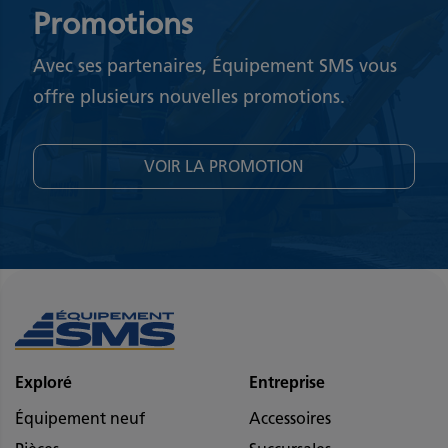
Promotions
Avec ses partenaires, Équipement SMS vous
offre plusieurs nouvelles promotions.
VOIR LA PROMOTION
Exploré
Entreprise
Équipement neuf
Accessoires