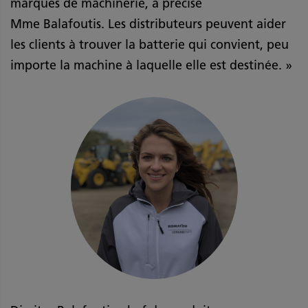
marques de machinerie, a précisé
Mme Balafoutis. Les distributeurs peuvent aider
les clients à trouver la batterie qui convient, peu
importe la machine à laquelle elle est destinée. »