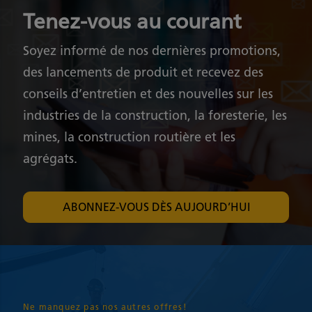
Tenez-vous au courant
Soyez informé de nos dernières promotions,
des lancements de produit et recevez des
conseils d’entretien et des nouvelles sur les
industries de la construction, la foresterie, les
mines, la construction routière et les
agrégats.
ABONNEZ-VOUS DÈS AUJOURD’HUI
Ne manquez pas nos autres offres!