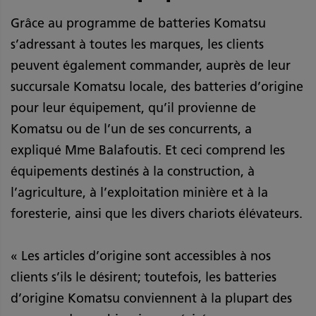
Grâce au programme de batteries Komatsu
s’adressant à toutes les marques, les clients
peuvent également commander, auprès de leur
succursale Komatsu locale, des batteries d’origine
pour leur équipement, qu’il provienne de
Komatsu ou de l’un de ses concurrents, a
expliqué Mme Balafoutis. Et ceci comprend les
équipements destinés à la construction, à
l’agriculture, à l’exploitation minière et à la
foresterie, ainsi que les divers chariots élévateurs.
« Les articles d’origine sont accessibles à nos
clients s’ils le désirent; toutefois, les batteries
d’origine Komatsu conviennent à la plupart des