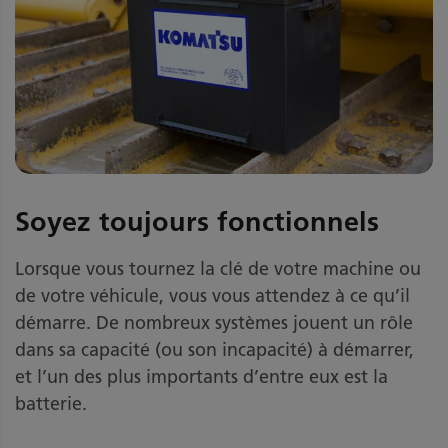
Soyez toujours fonctionnels
Lorsque vous tournez la clé de votre machine ou
de votre véhicule, vous vous attendez à ce qu’il
démarre. De nombreux systèmes jouent un rôle
dans sa capacité (ou son incapacité) à démarrer,
et l’un des plus importants d’entre eux est la
batterie.