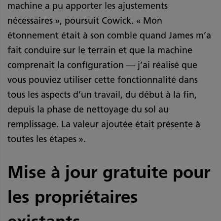
machine a pu apporter les ajustements
nécessaires », poursuit Cowick. « Mon
étonnement était à son comble quand James m’a
fait conduire sur le terrain et que la machine
comprenait la configuration — j’ai réalisé que
vous pouviez utiliser cette fonctionnalité dans
tous les aspects d’un travail, du début à la fin,
depuis la phase de nettoyage du sol au
remplissage. La valeur ajoutée était présente à
toutes les étapes ».
Mise à jour gratuite pour
les propriétaires