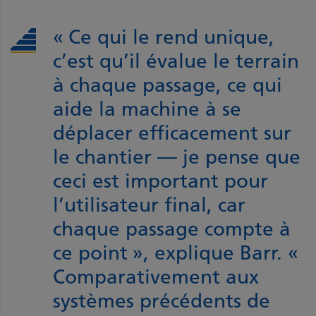
« Ce qui le rend unique,
c’est qu’il évalue le terrain
à chaque passage, ce qui
aide la machine à se
déplacer efficacement sur
le chantier — je pense que
ceci est important pour
l’utilisateur final, car
chaque passage compte à
ce point », explique Barr. «
Comparativement aux
systèmes précédents de