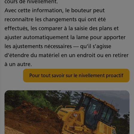
cours de nivellement.
Avec cette information, le bouteur peut
reconnaître les changements qui ont été
effectués, les comparer à la saisie des plans et
ajuster automatiquement la lame pour apporter
les ajustements nécessaires — qu’il s’agisse
d’étendre du matériel en un endroit ou en retirer
à un autre.
Pour tout savoir sur le nivellement proactif