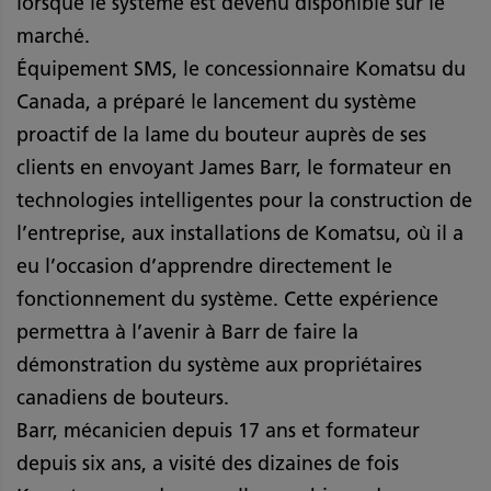
lorsque le système est devenu disponible sur le
marché.
Équipement SMS, le concessionnaire Komatsu du
Canada, a préparé le lancement du système
proactif de la lame du bouteur auprès de ses
clients en envoyant James Barr, le formateur en
technologies intelligentes pour la construction de
l’entreprise, aux installations de Komatsu, où il a
eu l’occasion d’apprendre directement le
fonctionnement du système. Cette expérience
permettra à l’avenir à Barr de faire la
démonstration du système aux propriétaires
canadiens de bouteurs.
Barr, mécanicien depuis 17 ans et formateur
depuis six ans, a visité des dizaines de fois