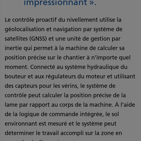
impressionnant ».
Le contrôle proactif du nivellement utilise la
géolocalisation et navigation par système de
satellites (GNSS) et une unité de gestion par
inertie qui permet à la machine de calculer sa
position précise sur le chantier à n’importe quel
moment. Connecté au système hydraulique du
bouteur et aux régulateurs du moteur et utilisant
des capteurs pour les vérins, le système de
contrôle peut calculer la position précise de la
lame par rapport au corps de la machine. À l’aide
de la logique de commande intégrée, le sol
environnant est mesuré et le système peut
déterminer le travail accompli sur la zone en