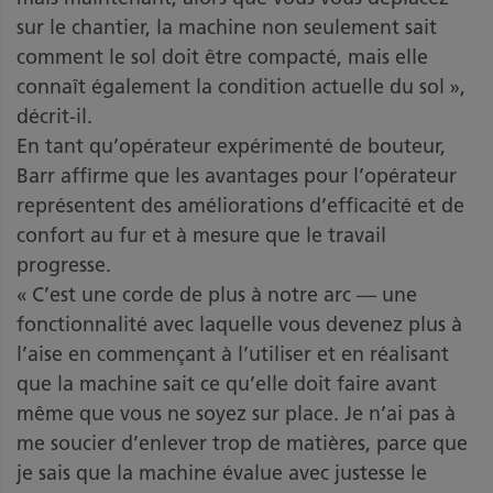
sur le chantier, la machine non seulement sait
comment le sol doit être compacté, mais elle
connaît également la condition actuelle du sol »,
décrit-il.
En tant qu’opérateur expérimenté de bouteur,
Barr affirme que les avantages pour l’opérateur
représentent des améliorations d’efficacité et de
confort au fur et à mesure que le travail
progresse.
« C’est une corde de plus à notre arc — une
fonctionnalité avec laquelle vous devenez plus à
l’aise en commençant à l’utiliser et en réalisant
que la machine sait ce qu’elle doit faire avant
même que vous ne soyez sur place. Je n’ai pas à
me soucier d’enlever trop de matières, parce que
je sais que la machine évalue avec justesse le