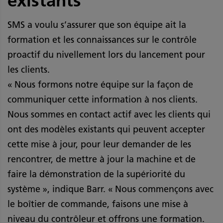
existants
SMS a voulu s’assurer que son équipe ait la
formation et les connaissances sur le contrôle
proactif du nivellement lors du lancement pour
les clients.
« Nous formons notre équipe sur la façon de
communiquer cette information à nos clients.
Nous sommes en contact actif avec les clients qui
ont des modèles existants qui peuvent accepter
cette mise à jour, pour leur demander de les
rencontrer, de mettre à jour la machine et de
faire la démonstration de la supériorité du
système », indique Barr. « Nous commençons avec
le boîtier de commande, faisons une mise à
niveau du contrôleur et offrons une formation.