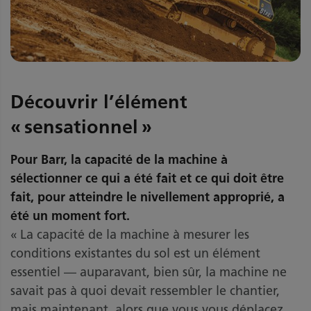
Découvrir l’élément
« sensationnel »
Pour Barr, la capacité de la machine à
sélectionner ce qui a été fait et ce qui doit être
fait, pour atteindre le nivellement approprié, a
été un moment fort.
« La capacité de la machine à mesurer les
conditions existantes du sol est un élément
essentiel — auparavant, bien sûr, la machine ne
savait pas à quoi devait ressembler le chantier,
mais maintenant, alors que vous vous déplacez