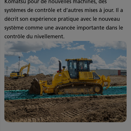
Komatsu pour de nouvelles machines, des
systèmes de contrôle et d’autres mises à jour. Il a
décrit son expérience pratique avec le nouveau
système comme une avancée importante dans le
contrôle du nivellement.