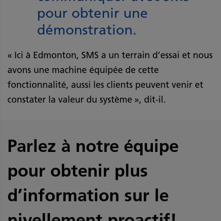
pour obtenir une
démonstration.
« Ici à Edmonton, SMS a un terrain d’essai et nous
avons une machine équipée de cette
fonctionnalité, aussi les clients peuvent venir et
constater la valeur du système », dit-il.
Parlez à notre équipe
pour obtenir plus
d’information sur le
nivellement proactif!