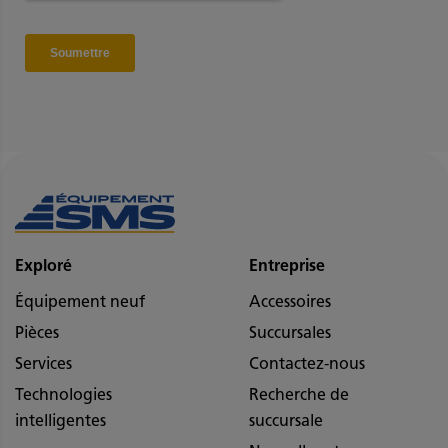
Exploré
Entreprise
Équipement neuf
Accessoires
Pièces
Succursales
Services
Contactez-nous
Technologies
Recherche de
intelligentes
succursale