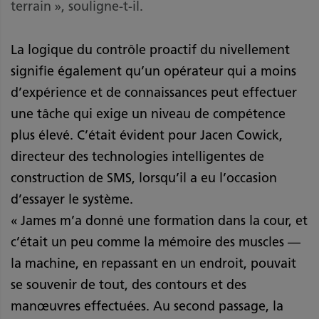
terrain », souligne-t-il.
La logique du contrôle proactif du nivellement
signifie également qu’un opérateur qui a moins
d’expérience et de connaissances peut effectuer
une tâche qui exige un niveau de compétence
plus élevé. C’était évident pour Jacen Cowick,
directeur des technologies intelligentes de
construction de SMS, lorsqu’il a eu l’occasion
d’essayer le système.
« James m’a donné une formation dans la cour, et
c’était un peu comme la mémoire des muscles —
la machine, en repassant en un endroit, pouvait
se souvenir de tout, des contours et des
manœuvres effectuées. Au second passage, la