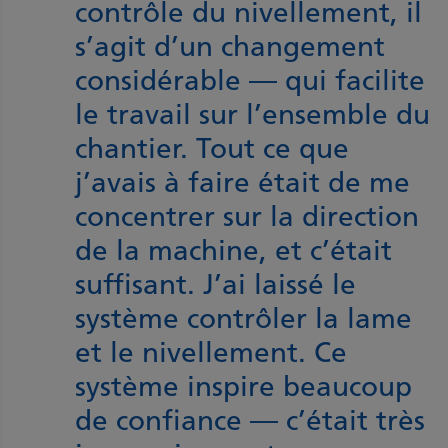
contrôle du nivellement, il
s’agit d’un changement
considérable — qui facilite
le travail sur l’ensemble du
chantier. Tout ce que
j’avais à faire était de me
concentrer sur la direction
de la machine, et c’était
suffisant. J’ai laissé le
système contrôler la lame
et le nivellement. Ce
système inspire beaucoup
de confiance — c’était très