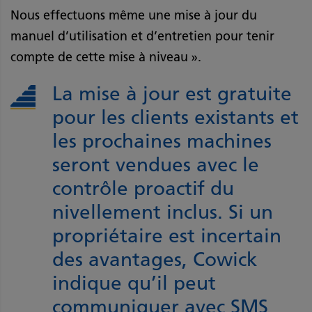
Nous effectuons même une mise à jour du
manuel d’utilisation et d’entretien pour tenir
compte de cette mise à niveau ».
La mise à jour est gratuite
pour les clients existants et
les prochaines machines
seront vendues avec le
contrôle proactif du
nivellement inclus. Si un
propriétaire est incertain
des avantages, Cowick
indique qu’il peut
communiquer avec SMS