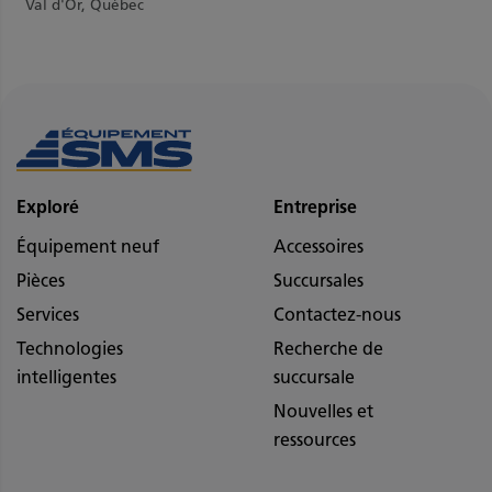
Val d'Or, Québec
Exploré
Entreprise
Équipement neuf
Accessoires
Pièces
Succursales
Services
Contactez-nous
Technologies
Recherche de
intelligentes
succursale
Nouvelles et
ressources