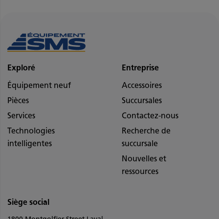
Exploré
Entreprise
Équipement neuf
Accessoires
Pièces
Succursales
Services
Contactez-nous
Technologies
Recherche de
intelligentes
succursale
Nouvelles et
ressources
Siège social