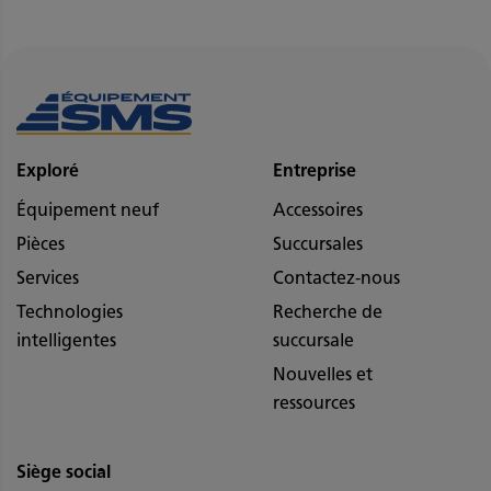
Exploré
Entreprise
Équipement neuf
Accessoires
Pièces
Succursales
Services
Contactez-nous
Technologies
Recherche de
intelligentes
succursale
Nouvelles et
ressources
Siège social