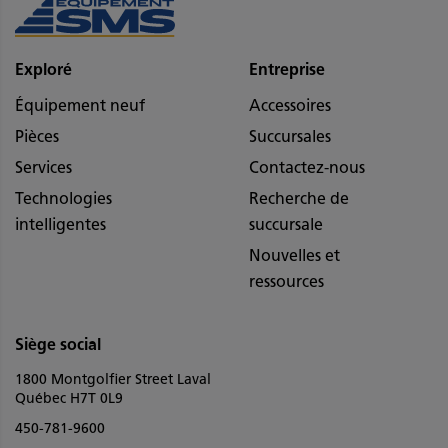
Exploré
Entreprise
Équipement neuf
Accessoires
Pièces
Succursales
Services
Contactez-nous
Technologies
Recherche de
intelligentes
succursale
Nouvelles et
ressources
Siège social
1800 Montgolfier Street Laval
Québec H7T 0L9
450-781-9600