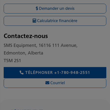
Demander un devis
Calculatrice financière
Contactez-nous
SMS Equipment, 16116 111 Avenue,
Edmonton, Alberta
T5M 2S1
TÉLÉPHONER
+1-780-948-2551
Courriel