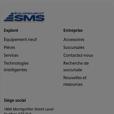
Exploré
Entreprise
Équipement neuf
Accessoires
Pièces
Succursales
Services
Contactez-nous
Technologies
Recherche de
intelligentes
succursale
Nouvelles et
ressources
Siège social
1800 Montgolfier Street Laval