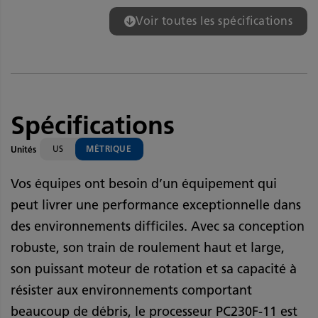
Voir toutes les spécifications
Spécifications
US
MÉTRIQUE
Unités
Vos équipes ont besoin d’un équipement qui
peut livrer une performance exceptionnelle dans
des environnements difficiles. Avec sa conception
robuste, son train de roulement haut et large,
son puissant moteur de rotation et sa capacité à
résister aux environnements comportant
beaucoup de débris, le processeur PC230F-11 est