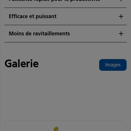
Efficace et puissant
Moins de ravitaillements
Galerie
Images