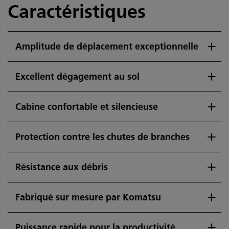
Caractéristiques
Amplitude de déplacement exceptionnelle
Excellent dégagement au sol
Cabine confortable et silencieuse
Protection contre les chutes de branches
Résistance aux débris
Fabriqué sur mesure par Komatsu
Puissance rapide pour la productivité