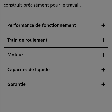
construit précisément pour le travail.
Performance de fonctionnement
Train de roulement
Moteur
Capacités de liquide
Garantie