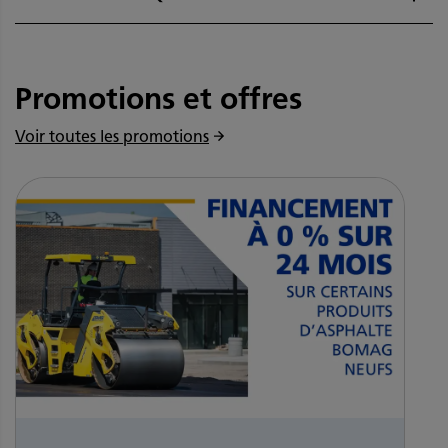
Promotions et offres
Voir toutes les promotions