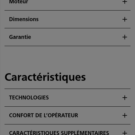
Moteur
Dimensions
Garantie
Caractéristiques
TECHNOLOGIES
CONFORT DE L’OPÉRATEUR
CARACTÉRISTIQUES SUPPLÉMENTAIRES