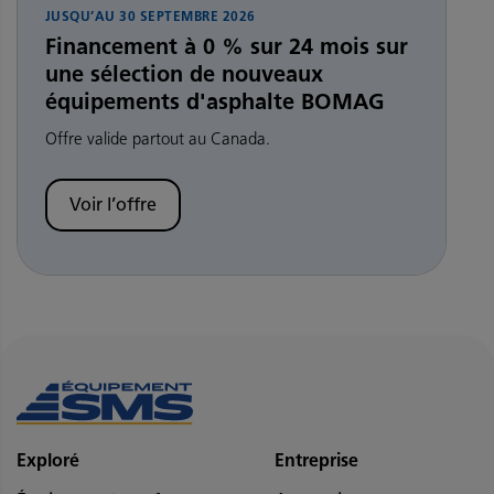
JUSQU’AU
30 SEPTEMBRE 2026
Financement à 0 % sur 24 mois sur
une sélection de nouveaux
équipements d'asphalte BOMAG
Offre valide partout au Canada.
Voir l’offre
Exploré
Entreprise