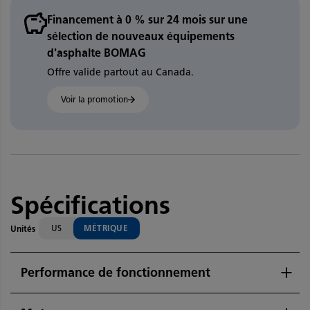
Financement à 0 % sur 24 mois sur une
sélection de nouveaux équipements
d'asphalte BOMAG
Offre valide partout au Canada.
Voir la promotion
Spécifications
US
MÉTRIQUE
Unités
Performance de fonctionnement