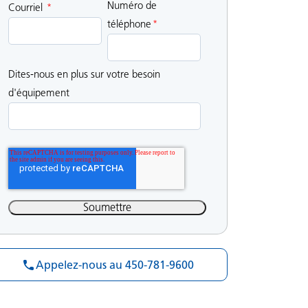
Numéro de
Courriel
*
téléphone
*
Dites-nous en plus sur votre besoin
d'équipement
Appelez-nous au 450-781-9600