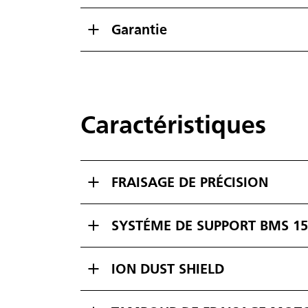
Garantie
Caractéristiques
FRAISAGE DE PRÉCISION
SYSTÉME DE SUPPORT BMS 15
ION DUST SHIELD