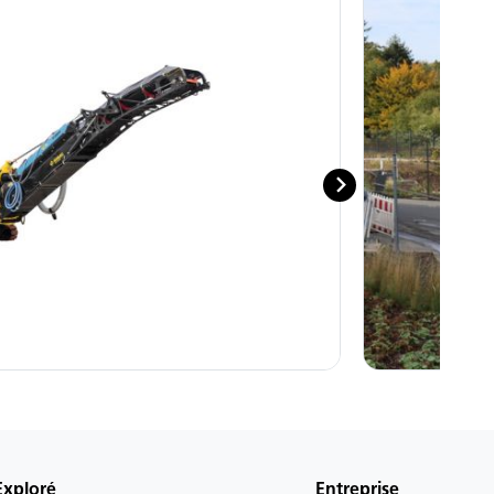
Exploré
Entreprise