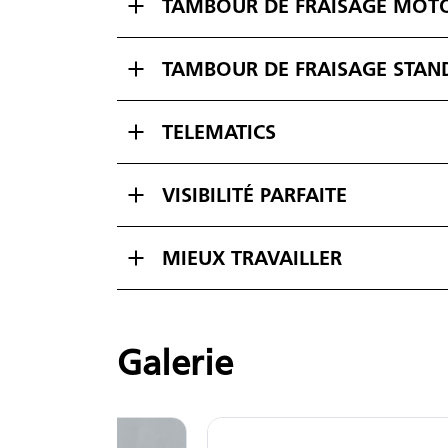
TAMBOUR DE FRAISAGE MOTO
TAMBOUR DE FRAISAGE STAN
TELEMATICS
VISIBILITÉ PARFAITE
MIEUX TRAVAILLER
Galerie