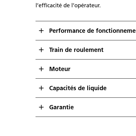
l’efficacité de l’opérateur.
Performance de fonctionneme
Train de roulement
Moteur
Capacités de liquide
Garantie