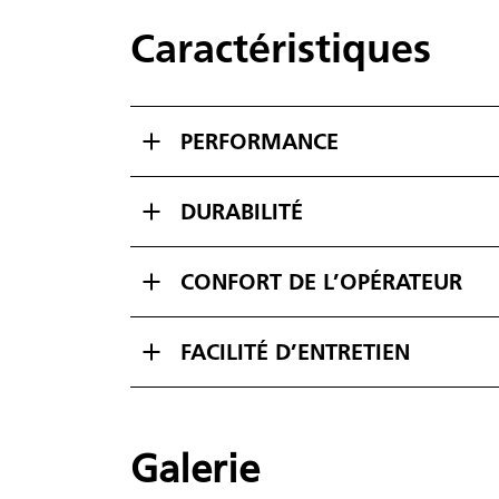
Caractéristiques
PERFORMANCE
DURABILITÉ
CONFORT DE L’OPÉRATEUR
FACILITÉ D’ENTRETIEN
Galerie