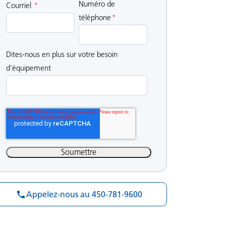
Numéro de
Courriel
*
téléphone
*
Dites-nous en plus sur votre besoin
d'équipement
Appelez-nous au 450-781-9600