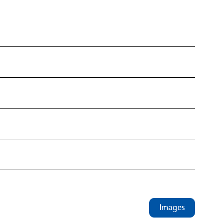
Images