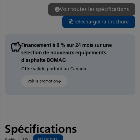
Voir toutes les spécifications
Télécharger la brochure
Financement à 0 % sur 24 mois sur une
sélection de nouveaux équipements
d'asphalte BOMAG
Offre valide partout au Canada.
Voir la promotion
Spécifications
US
MÉTRIQUE
Unités