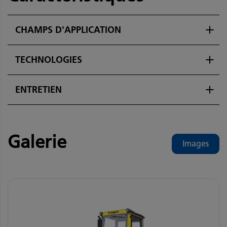
CHAMPS D'APPLICATION
TECHNOLOGIES
ENTRETIEN
Galerie
Images