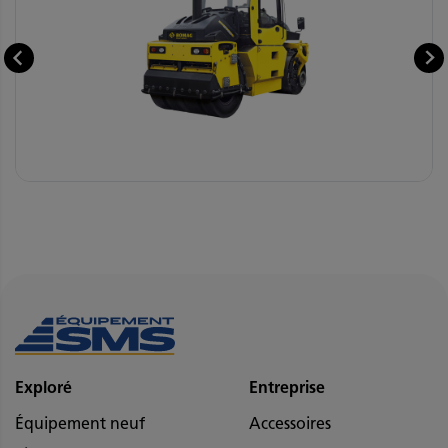
Exploré
Entreprise
Équipement neuf
Accessoires