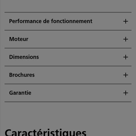
Performance de fonctionnement
Moteur
Dimensions
Brochures
Garantie
Caractéristiques