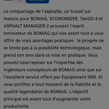
Le compactage de l’asphalte, un travail sur
mesure pour BOMAG. ECONOMIZER, TanGO 4 et
ASPHALT MANAGER 2 prouvent l'esprit
innovateur de BOMAG qui vise avant tout à vous
offrir de vrais avantages pratiques : le progrès ne
se limite pas à la possibilité technologique, mais
prend son sens dans sa mise en pratique. Vous
pouvez vous reposer sur l’expertise des
ingénieurs-concepteurs de BOMAG ainsi que sur
l’excellent service offert par Équipement SMS. Et
vous profitez à tout moment de la fiabilité et la
qualité légendaires de BOMAG. L'objectif
principal est avant tout d’augmenter votre
productivité.