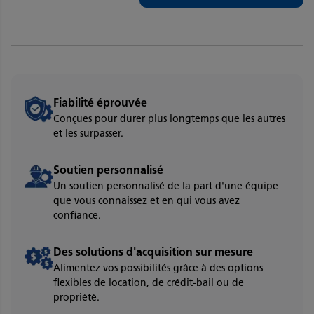
Fiabilité éprouvée
Conçues pour durer plus longtemps que les autres
et les surpasser.
Soutien personnalisé
Un soutien personnalisé de la part d'une équipe
que vous connaissez et en qui vous avez
confiance.
Des solutions d'acquisition sur mesure
Alimentez vos possibilités grâce à des options
flexibles de location, de crédit-bail ou de
propriété.