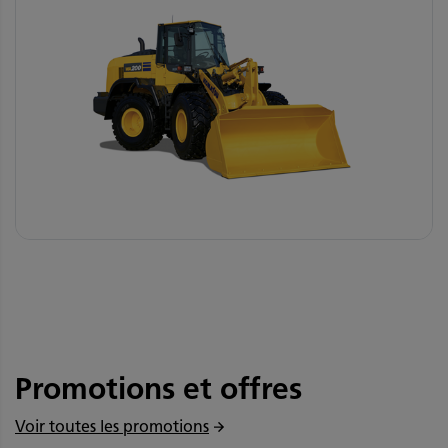
Promotions et offres
Voir toutes les promotions