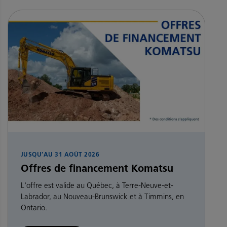
JUSQU’AU
31 AOÛT 2026
Offres de financement Komatsu
L'offre est valide au Québec, à Terre-Neuve-et-
Labrador, au Nouveau-Brunswick et à Timmins, en
Ontario.