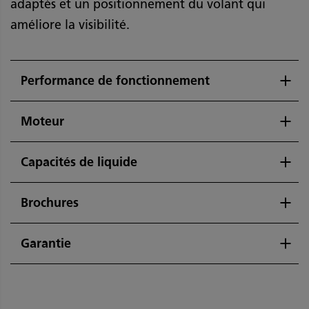
adaptés et un positionnement du volant qui
améliore la visibilité.
Performance de fonctionnement
Moteur
Capacités de liquide
Brochures
Garantie