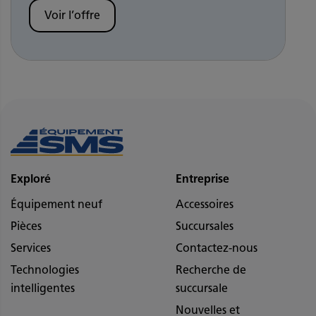
Voir l’offre
Exploré
Entreprise
Équipement neuf
Accessoires
Pièces
Succursales
Services
Contactez-nous
Technologies
Recherche de
intelligentes
succursale
Nouvelles et