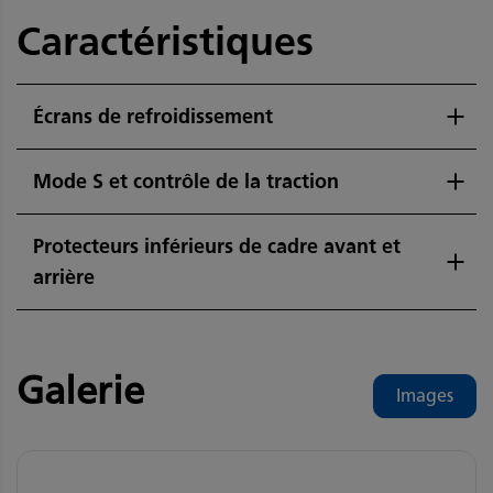
Caractéristiques
Écrans de refroidissement
Mode S et contrôle de la traction
Protecteurs inférieurs de cadre avant et
arrière
Galerie
Images