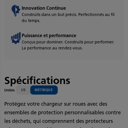
Innovation Continue
Construits dans un but précis. Perfectionnés au fil
du temps.
Puissance et performance
Conçus pour dominer. Construits pour performer.
La performance au rendez-vous.
Spécifications
US
MÉTRIQUE
Unités
Protégez votre chargeur sur roues avec des
ensembles de protection personnalisables contre
les déchets, qui comprennent des protecteurs