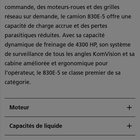
commande, des moteurs-roues et des grilles
réseau sur demande, le camion 830E-5 offre une
capacité de charge accrue et des pertes
parasitiques réduites. Avec sa capacité
dynamique de freinage de 4300 HP, son système
de surveillance de tous les angles KomVision et sa
cabine améliorée et ergonomique pour
l’opérateur, le 830E-5 se classe premier de sa
catégorie.
Moteur
Capacités de liquide