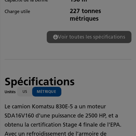
Capacité de la benne
227 tonnes
Charge utile
métriques
Voir toutes les spécifications
Spécifications
US
MÉTRIQUE
Unités
Le camion Komatsu 830E-5 a un moteur
SDA16V160 d’une puissance de 2500 HP, et a
obtenu la certification Stage 4 finale de l’EPA.
Avec un refroidissement de l’armoire de