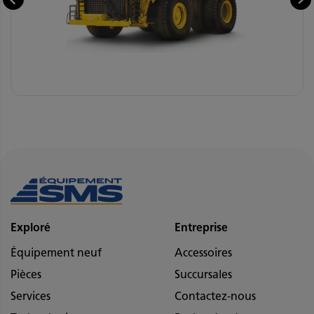
Exploré
Entreprise
Équipement neuf
Accessoires
Pièces
Succursales
Services
Contactez-nous