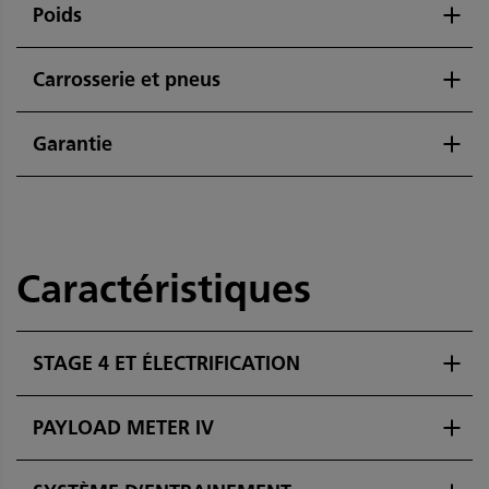
Poids
Carrosserie et pneus
Garantie
Caractéristiques
STAGE 4 ET ÉLECTRIFICATION
PAYLOAD METER IV