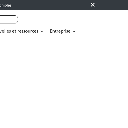
onibles
elles et ressources
Entreprise