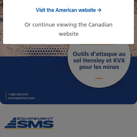
Visit the American website
Or continue viewing the Canadian
website