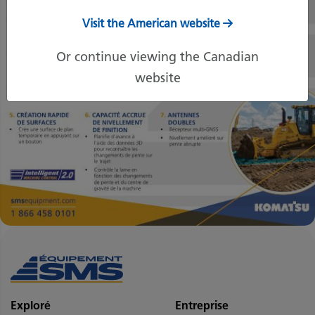
Visit the American website
Or continue viewing the Canadian
website
Exploré
Entreprise