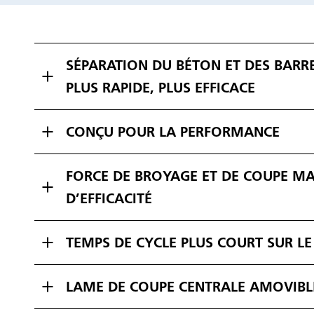
SÉPARATION DU BÉTON ET DES BARR
PLUS RAPIDE, PLUS EFFICACE
CONÇU POUR LA PERFORMANCE
FORCE DE BROYAGE ET DE COUPE MA
D’EFFICACITÉ
TEMPS DE CYCLE PLUS COURT SUR LE 
LAME DE COUPE CENTRALE AMOVIBL