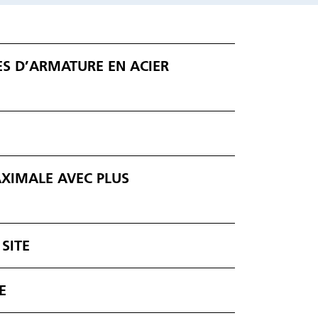
ES D’ARMATURE EN ACIER
XIMALE AVEC PLUS
SITE
E