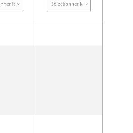
onner le modèle
Sélectionner le modèle