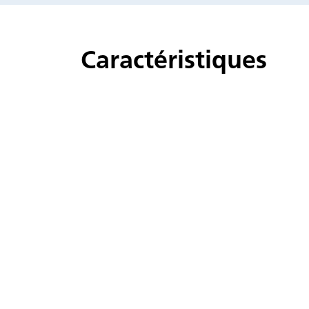
Caractéristiques