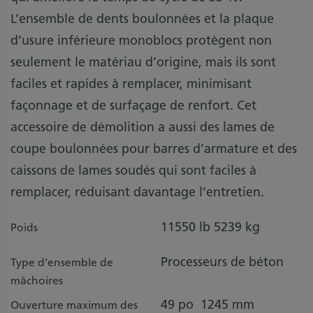
L’ensemble de dents boulonnées et la plaque
d’usure inférieure monoblocs protègent non
seulement le matériau d’origine, mais ils sont
faciles et rapides à remplacer, minimisant
façonnage et de surfaçage de renfort. Cet
accessoire de démolition a aussi des lames de
coupe boulonnées pour barres d’armature et des
caissons de lames soudés qui sont faciles à
remplacer, réduisant davantage l’entretien.
11550 lb
5239 kg
Poids
Processeurs de béton
Type d’ensemble de
mâchoires
49 po
1245 mm
Ouverture maximum des