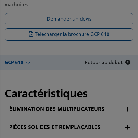
mâchoires
Demander un devis
Télécharger la brochure GCP 610
Retour au début
GCP 610
Caractéristiques
ÉLIMINATION DES MULTIPLICATEURS
PIÈCES SOLIDES ET REMPLAÇABLES