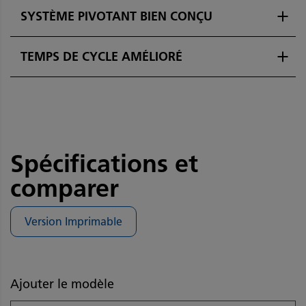
SYSTÈME PIVOTANT BIEN CONÇU
TEMPS DE CYCLE AMÉLIORÉ
Spécifications et
comparer
Version Imprimable
Ajouter le modèle