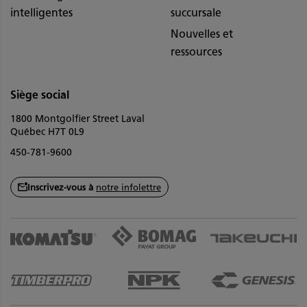
intelligentes
succursale
Nouvelles et
ressources
Siège social
1800 Montgolfier Street Laval
Québec H7T 0L9
450-781-9600
Inscrivez-vous à
notre infolettre