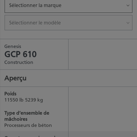
Sélectionner la marque
Sélectionner le modèle
Genesis
GCP 610
Construction
Aperçu
Poids
11550 lb
5239 kg
Type d’ensemble de
mâchoires
Processeurs de béton