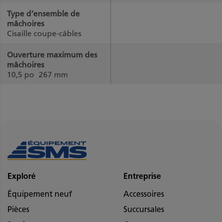
Type d’ensemble de
mâchoires
Cisaille coupe-câbles
Ouverture maximum des
mâchoires
10,5 po
267 mm
Exploré
Entreprise
Équipement neuf
Accessoires
Pièces
Succursales