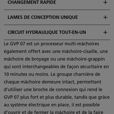
CHANGEMENT RAPIDE
LAMES DE CONCEPTION UNIQUE
CIRCUIT HYDRAULIQUE TOUT-EN-UN
Le GVP 07 est un processeur multi-mâchoires
également offert avec une mâchoire-cisaille, une
mâchoire de broyage ou une mâchoire-grappin
qui sont interchangeables de façon sécuritaire en
10 minutes ou moins. Le groupe charnière de
chaque mâchoire demeure intact, permettant
d’utiliser une broche de connexion qui rend le
GVP 07 plus fort et plus durable, tandis que grâce
au système électrique en place, il est possible
d’ouvrir et de fermer la mâchoire et de la faire