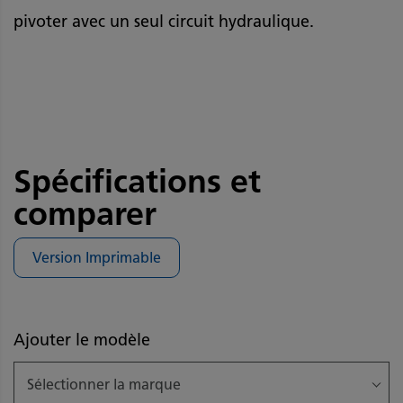
pivoter avec un seul circuit hydraulique.
Spécifications et
comparer
Version Imprimable
Ajouter le modèle
Sélectionner la marque