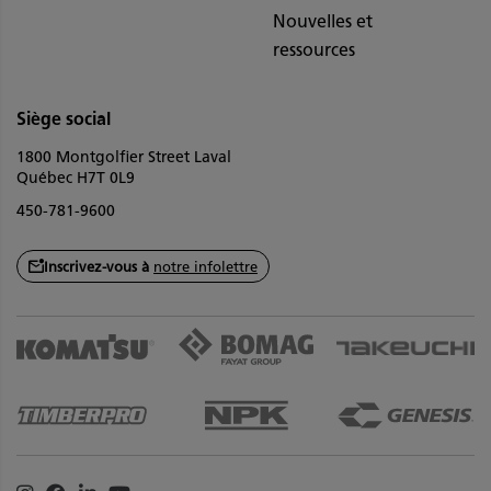
Nouvelles et
ressources
Siège social
1800 Montgolfier Street Laval
Québec H7T 0L9
450-781-9600
Inscrivez-vous à
notre infolettre